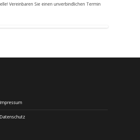
elle! Vereinbaren Sie einen unverbindlichen Termin
Impressum
Datenschutz