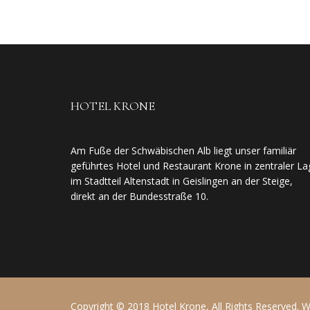
HOTEL KRONE
Am Fuße der Schwäbischen Alb liegt unser familiär
geführtes Hotel und Restaurant Krone in zentraler La
im Stadtteil Altenstadt in Geislingen an der Steige,
direkt an der Bundesstraße 10.
Copyright © 2018 Hotel Krone, All Rights Reserved.